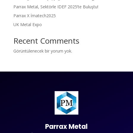
Parrax Metal, Sektörle IDEF 2025’te Buluştu!
Parrax X İmatech2025
UK Metal Expo
Recent Comments
Görüntülenecek bir yorum yok.
Parrax Metal