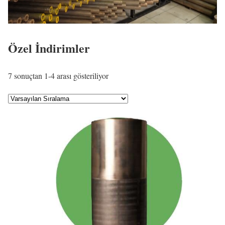
Özel İndirimler
7 sonuçtan 1-4 arası gösteriliyor