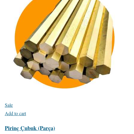
Sale
Add to cart
Pirinç Çubuk (Parça)